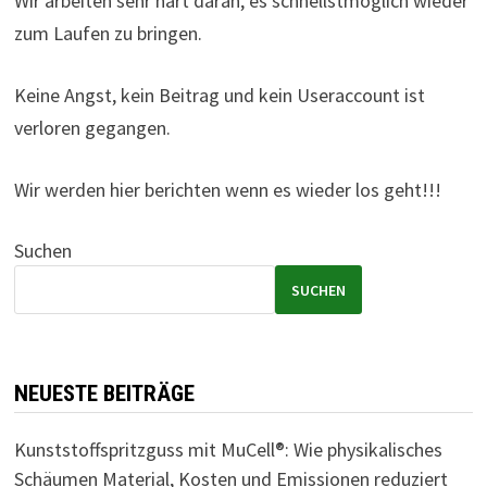
Wir arbeiten sehr hart daran, es schnellstmöglich wieder
zum Laufen zu bringen.
Keine Angst, kein Beitrag und kein Useraccount ist
verloren gegangen.
Wir werden hier berichten wenn es wieder los geht!!!
Suchen
SUCHEN
NEUESTE BEITRÄGE
Kunststoffspritzguss mit MuCell®: Wie physikalisches
Schäumen Material, Kosten und Emissionen reduziert