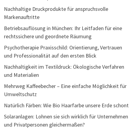
Nachhaltige Druckprodukte für anspruchsvolle
Markenauftritte
Betriebsauflösung in München: Ihr Leitfaden für eine
rechtssichere und geordnete Räumung
Psychotherapie Praxisschild: Orientierung, Vertrauen
und Professionalität auf den ersten Blick
Nachhaltigkeit im Textildruck: Ökologische Verfahren
und Materialien
Mehrweg Kaffeebecher – Eine einfache Möglichkeit für
Umweltschutz
Natürlich Färben: Wie Bio Haarfarbe unsere Erde schont
Solaranlagen: Lohnen sie sich wirklich für Unternehmen
und Privatpersonen gleichermaßen?