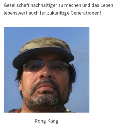
Gesellschaft nachhaltiger zu machen und das Leben
lebenswert auch für zukünftige Generationen!
Rong Kang