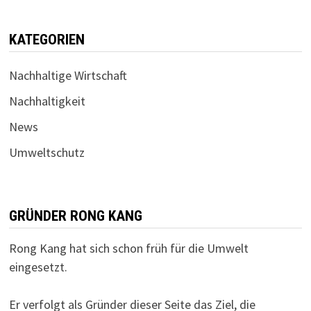
KATEGORIEN
Nachhaltige Wirtschaft
Nachhaltigkeit
News
Umweltschutz
GRÜNDER RONG KANG
Rong Kang hat sich schon früh für die Umwelt
eingesetzt.
Er verfolgt als Gründer dieser Seite das Ziel, die