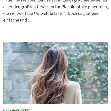
einer der größten Ursachen für Plastikabfälle geworden,
die weltweit die Umwelt belasten. Doch es gibt eine
einfache und …
NACHHALTIGKEIT