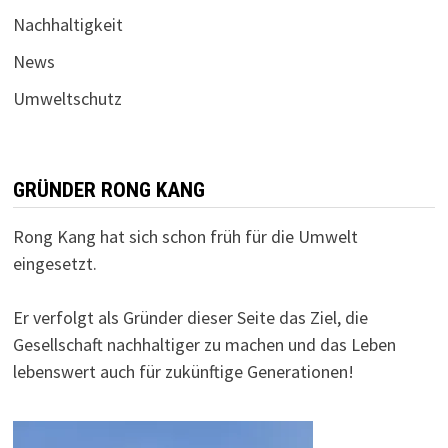
Nachhaltigkeit
News
Umweltschutz
GRÜNDER RONG KANG
Rong Kang hat sich schon früh für die Umwelt
eingesetzt.
Er verfolgt als Gründer dieser Seite das Ziel, die
Gesellschaft nachhaltiger zu machen und das Leben
lebenswert auch für zukünftige Generationen!