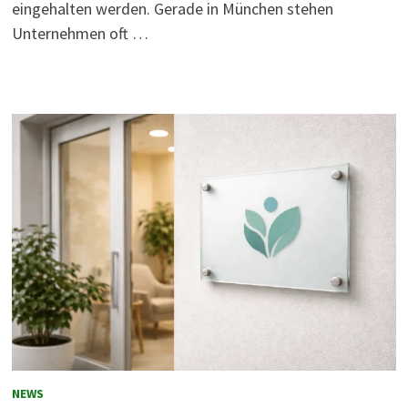
eingehalten werden. Gerade in München stehen
Unternehmen oft …
NEWS