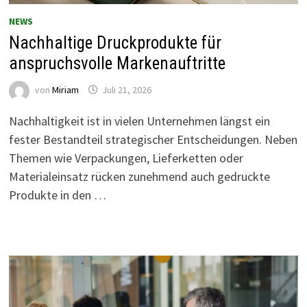
NEWS
Nachhaltige Druckprodukte für
anspruchsvolle Markenauftritte
von
Miriam
Juli 21, 2026
Nachhaltigkeit ist in vielen Unternehmen längst ein
fester Bestandteil strategischer Entscheidungen. Neben
Themen wie Verpackungen, Lieferketten oder
Materialeinsatz rücken zunehmend auch gedruckte
Produkte in den …