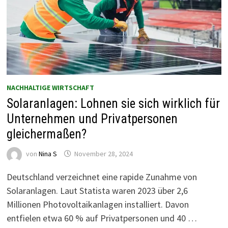
NACHHALTIGE WIRTSCHAFT
Solaranlagen: Lohnen sie sich wirklich für
Unternehmen und Privatpersonen
gleichermaßen?
von
Nina S
November 28, 2024
Deutschland verzeichnet eine rapide Zunahme von
Solaranlagen. Laut Statista waren 2023 über 2,6
Millionen Photovoltaikanlagen installiert. Davon
entfielen etwa 60 % auf Privatpersonen und 40 …