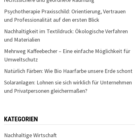
Psychotherapie Praxisschild: Orientierung, Vertrauen
und Professionalität auf den ersten Blick
Nachhaltigkeit im Textildruck: Ökologische Verfahren
und Materialien
Mehrweg Kaffeebecher – Eine einfache Möglichkeit für
Umweltschutz
Natürlich Färben: Wie Bio Haarfarbe unsere Erde schont
Solaranlagen: Lohnen sie sich wirklich für Unternehmen
und Privatpersonen gleichermaßen?
KATEGORIEN
Nachhaltige Wirtschaft