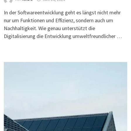
In der Softwareentwicklung geht es längst nicht mehr
nur um Funktionen und Effizienz, sondern auch um
Nachhaltigkeit. Wie genau unterstützt die
Digitalisierung die Entwicklung umweltfreundlicher …