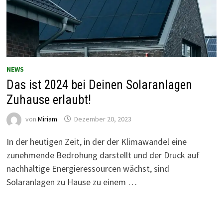
NEWS
Das ist 2024 bei Deinen Solaranlagen
Zuhause erlaubt!
von
Miriam
Dezember 20, 2023
In der heutigen Zeit, in der der Klimawandel eine
zunehmende Bedrohung darstellt und der Druck auf
nachhaltige Energieressourcen wächst, sind
Solaranlagen zu Hause zu einem …