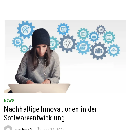
NEWS
Nachhaltige Innovationen in der
Softwareentwicklung
von
Nina S
Juni 24, 2024