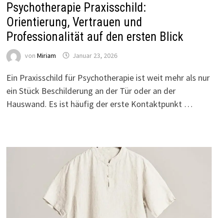
Psychotherapie Praxisschild:
Orientierung, Vertrauen und
Professionalität auf den ersten Blick
von
Miriam
Januar 23, 2026
Ein Praxisschild für Psychotherapie ist weit mehr als nur
ein Stück Beschilderung an der Tür oder an der
Hauswand. Es ist häufig der erste Kontaktpunkt …