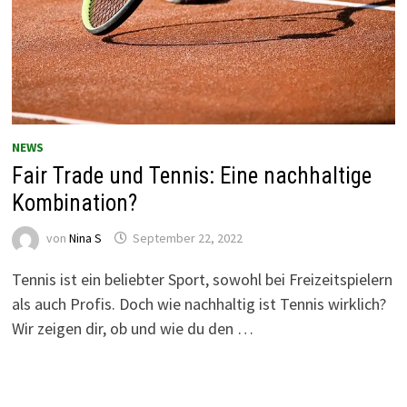
NEWS
Fair Trade und Tennis: Eine nachhaltige
Kombination?
von
Nina S
September 22, 2022
Tennis ist ein beliebter Sport, sowohl bei Freizeitspielern
als auch Profis. Doch wie nachhaltig ist Tennis wirklich?
Wir zeigen dir, ob und wie du den …