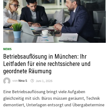
NEWS
Betriebsauflösung in München: Ihr
Leitfaden für eine rechtssichere und
geordnete Räumung
von
Nina S
Juni 1, 2026
Eine Betriebsauflösung bringt viele Aufgaben
gleichzeitig mit sich. Büros müssen geräumt, Technik
demontiert, Unterlagen entsorgt und Übergabetermine