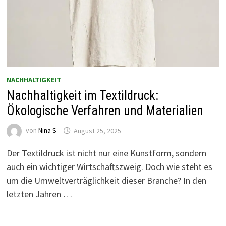
NACHHALTIGKEIT
Nachhaltigkeit im Textildruck:
Ökologische Verfahren und Materialien
von
Nina S
August 25, 2025
Der Textildruck ist nicht nur eine Kunstform, sondern
auch ein wichtiger Wirtschaftszweig. Doch wie steht es
um die Umweltverträglichkeit dieser Branche? In den
letzten Jahren …