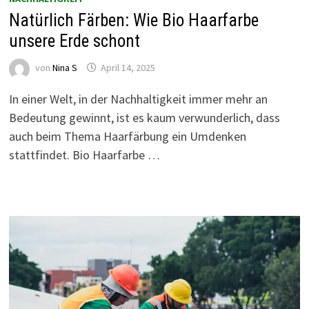
Natürlich Färben: Wie Bio Haarfarbe
unsere Erde schont
von
Nina S
April 14, 2025
In einer Welt, in der Nachhaltigkeit immer mehr an
Bedeutung gewinnt, ist es kaum verwunderlich, dass
auch beim Thema Haarfärbung ein Umdenken
stattfindet. Bio Haarfarbe …