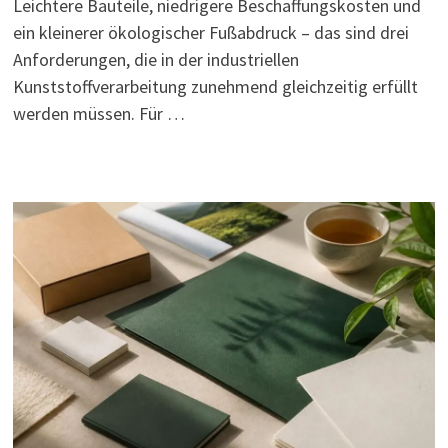
Leichtere Bauteile, niedrigere Beschaffungskosten und
ein kleinerer ökologischer Fußabdruck – das sind drei
Anforderungen, die in der industriellen
Kunststoffverarbeitung zunehmend gleichzeitig erfüllt
werden müssen. Für …