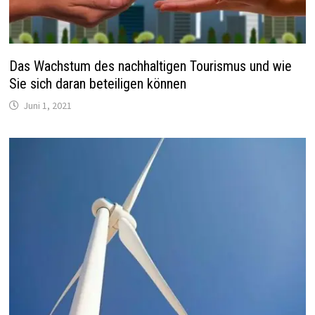
Das Wachstum des nachhaltigen Tourismus und wie
Sie sich daran beteiligen können
Juni 1, 2021