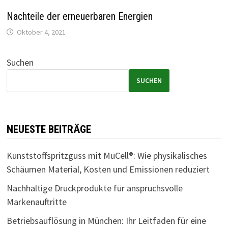
Nachteile der erneuerbaren Energien
Oktober 4, 2021
Suchen
SUCHEN
NEUESTE BEITRÄGE
Kunststoffspritzguss mit MuCell®: Wie physikalisches
Schäumen Material, Kosten und Emissionen reduziert
Nachhaltige Druckprodukte für anspruchsvolle
Markenauftritte
Betriebsauflösung in München: Ihr Leitfaden für eine