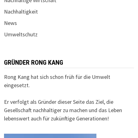
Nachhaltige Wirtschaft
Nachhaltigkeit
News
Umweltschutz
GRÜNDER RONG KANG
Rong Kang hat sich schon früh für die Umwelt
eingesetzt.
Er verfolgt als Gründer dieser Seite das Ziel, die
Gesellschaft nachhaltiger zu machen und das Leben
lebenswert auch für zukünftige Generationen!