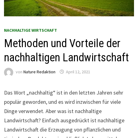
NACHHALTIGE WIRTSCHAFT
Methoden und Vorteile der
nachhaltigen Landwirtschaft
von
Nature Redaktion
April 12, 2021
Das Wort „nachhaltig“ ist in den letzten Jahren sehr
populär geworden, und es wird inzwischen für viele
Dinge verwendet. Aber was ist nachhaltige
Landwirtschaft? Einfach ausgedrückt ist nachhaltige
Landwirtschaft die Erzeugung von pflanzlichen und