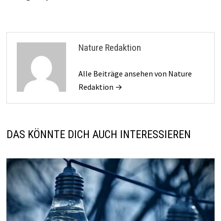
Nature Redaktion
Alle Beiträge ansehen von Nature
Redaktion →
DAS KÖNNTE DICH AUCH INTERESSIEREN