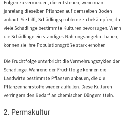
Folgen zu vermeiden, die entstehen, wenn man
jahrelang dieselben Pflanzen auf demselben Boden
anbaut. Sie hilft, Schädlingsprobleme zu bekämpfen, da
viele Schädlinge bestimmte Kulturen bevorzugen. Wenn
die Schädlinge ein ständiges Nahrungsangebot haben,
können sie ihre Populationsgröße stark erhöhen.
Die Fruchtfolge unterbricht die Vermehrungszyklen der
Schädlinge. Während der Fruchtfolge können die
Landwirte bestimmte Pflanzen anbauen, die die
Pflanzennährstoffe wieder auffüllen. Diese Kulturen
verringern den Bedarf an chemischen Düngemitteln.
2. Permakultur