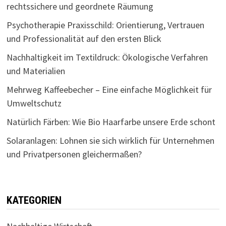
rechtssichere und geordnete Räumung
Psychotherapie Praxisschild: Orientierung, Vertrauen
und Professionalität auf den ersten Blick
Nachhaltigkeit im Textildruck: Ökologische Verfahren
und Materialien
Mehrweg Kaffeebecher – Eine einfache Möglichkeit für
Umweltschutz
Natürlich Färben: Wie Bio Haarfarbe unsere Erde schont
Solaranlagen: Lohnen sie sich wirklich für Unternehmen
und Privatpersonen gleichermaßen?
KATEGORIEN