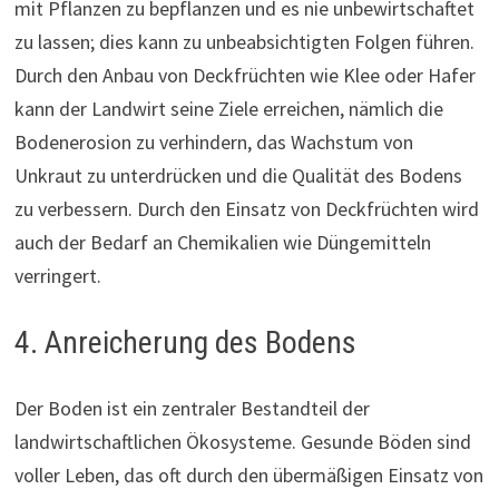
mit Pflanzen zu bepflanzen und es nie unbewirtschaftet
zu lassen; dies kann zu unbeabsichtigten Folgen führen.
Durch den Anbau von Deckfrüchten wie Klee oder Hafer
kann der Landwirt seine Ziele erreichen, nämlich die
Bodenerosion zu verhindern, das Wachstum von
Unkraut zu unterdrücken und die Qualität des Bodens
zu verbessern. Durch den Einsatz von Deckfrüchten wird
auch der Bedarf an Chemikalien wie Düngemitteln
verringert.
4. Anreicherung des Bodens
Der Boden ist ein zentraler Bestandteil der
landwirtschaftlichen Ökosysteme. Gesunde Böden sind
voller Leben, das oft durch den übermäßigen Einsatz von