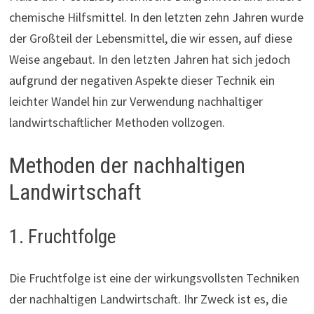
chemische Hilfsmittel. In den letzten zehn Jahren wurde
der Großteil der Lebensmittel, die wir essen, auf diese
Weise angebaut. In den letzten Jahren hat sich jedoch
aufgrund der negativen Aspekte dieser Technik ein
leichter Wandel hin zur Verwendung nachhaltiger
landwirtschaftlicher Methoden vollzogen.
Methoden der nachhaltigen
Landwirtschaft
1. Fruchtfolge
Die Fruchtfolge ist eine der wirkungsvollsten Techniken
der nachhaltigen Landwirtschaft. Ihr Zweck ist es, die