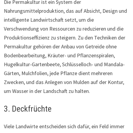
Die Permakultur ist ein System der
Nahrungsmittelproduktion, das auf Absicht, Design und
intelligente Landwirtschaft setzt, um die
Verschwendung von Ressourcen zu reduzieren und die
Produktionseffizienz zu steigern. Zu den Techniken der
Permakultur gehören der Anbau von Getreide ohne
Bodenbearbeitung, Kräuter- und Pflanzenspiralen,
Hugelkultur-Gartenbeete, Schlüsselloch- und Mandala-
Gärten, Mulchfolien, jede Pflanze dient mehreren
Zwecken, und das Anlegen von Mulden auf der Kontur,
um Wasser in der Landschaft zu halten.
3. Deckfrüchte
Viele Landwirte entscheiden sich dafür, ein Feld immer