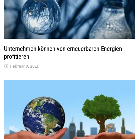
Unternehmen können von erneuerbaren Energien
profitieren
Februar 8, 2021