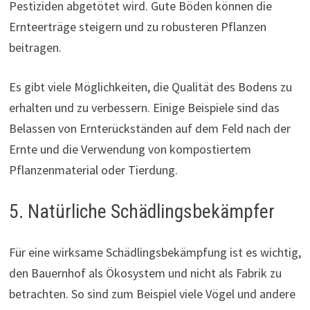
Pestiziden abgetötet wird. Gute Böden können die
Ernteerträge steigern und zu robusteren Pflanzen
beitragen.
Es gibt viele Möglichkeiten, die Qualität des Bodens zu
erhalten und zu verbessern. Einige Beispiele sind das
Belassen von Ernterückständen auf dem Feld nach der
Ernte und die Verwendung von kompostiertem
Pflanzenmaterial oder Tierdung.
5. Natürliche Schädlingsbekämpfer
Für eine wirksame Schädlingsbekämpfung ist es wichtig,
den Bauernhof als Ökosystem und nicht als Fabrik zu
betrachten. So sind zum Beispiel viele Vögel und andere