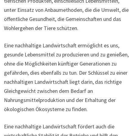
tierischen Produkten, einschließlich Lebensmitteln,
unter Einsatz von Anbaumethoden, die die Umwelt, die
öffentliche Gesundheit, die Gemeinschaften und das
Wohlergehen der Tiere schützen.
Eine nachhaltige Landwirtschaft ermöglicht es uns,
gesunde Lebensmittel zu produzieren und zu genießen,
ohne die Möglichkeiten künftiger Generationen zu
gefährden, dies ebenfalls zu tun. Der Schlüssel zu einer
nachhaltigen Landwirtschaft liegt darin, das richtige
Gleichgewicht zwischen dem Bedarf an
Nahrungsmittelproduktion und der Erhaltung der
ökologischen Ökosysteme zu finden.
Eine nachhaltige Landwirtschaft fördert auch die
wirtschaftliche Stabilität der Betriebe und hilft den