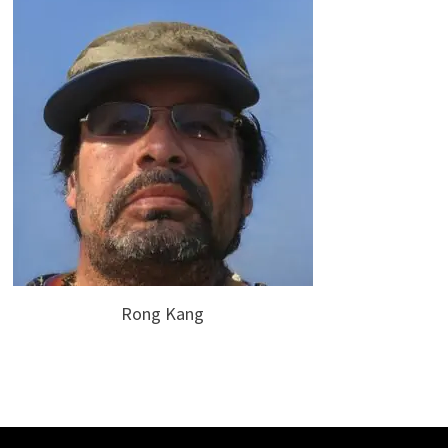
Rong Kang