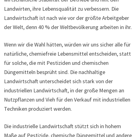
Landwirten, ihre Lebensqualität zu verbessern. Die
Landwirtschaft ist nach wie vor der größte Arbeitgeber
der Welt, denn 40 % der Weltbevölkerung arbeiten in ihr.
Wenn wir die Wahl hätten, würden wir uns sicher alle für
natürliche, chemiefreie Lebensmittel entscheiden, statt
für solche, die mit Pestiziden und chemischen
Düngemitteln besprüht sind. Die nachhaltige
Landwirtschaft unterscheidet sich stark von der
industriellen Landwirtschaft, in der große Mengen an
Nutzpflanzen und Vieh für den Verkauf mit industriellen
Techniken produziert werden.
Die industrielle Landwirtschaft stützt sich in hohem
Maße auf Pestizide, chemische Düngemittel und andere