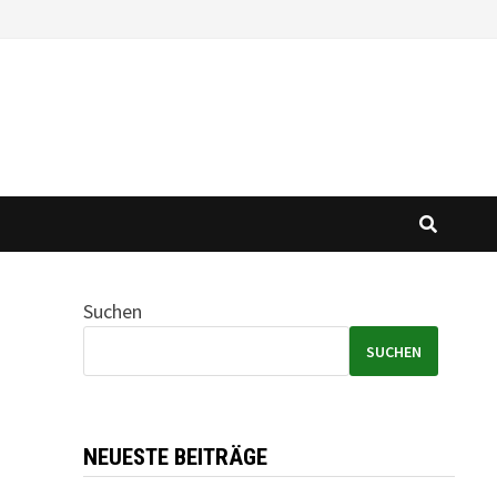
Suchen
SUCHEN
NEUESTE BEITRÄGE