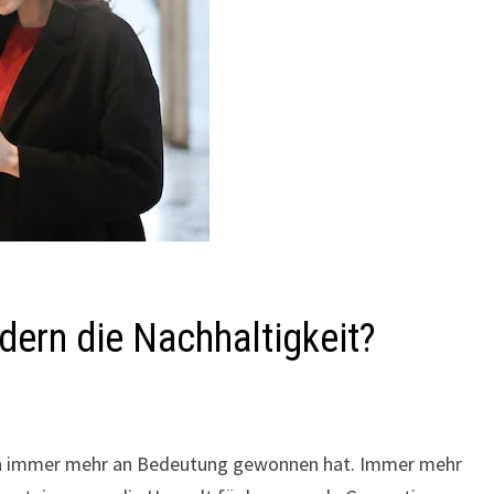
dern die Nachhaltigkeit?
hren immer mehr an Bedeutung gewonnen hat. Immer mehr