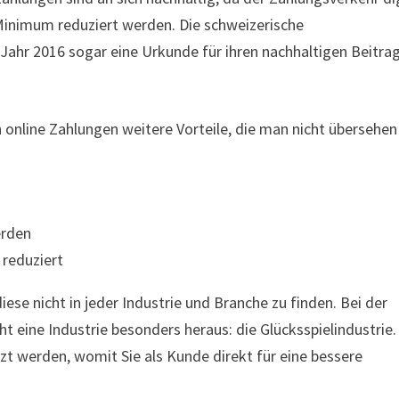
 Minimum reduziert werden. Die schweizerische
Jahr 2016 sogar eine Urkunde für ihren nachhaltigen Beitra
online Zahlungen weitere Vorteile, die man nicht übersehen
erden
 reduziert
se nicht in jeder Industrie und Branche zu finden. Bei der
t eine Industrie besonders heraus: die Glücksspielindustrie.
zt werden, womit Sie als Kunde direkt für eine bessere