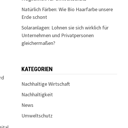
Natürlich Färben: Wie Bio Haarfarbe unsere
Erde schont
Solaranlagen: Lohnen sie sich wirklich für
Unternehmen und Privatpersonen
gleichermaßen?
KATEGORIEN
rd
Nachhaltige Wirtschaft
Nachhaltigkeit
News
Umweltschutz
gital