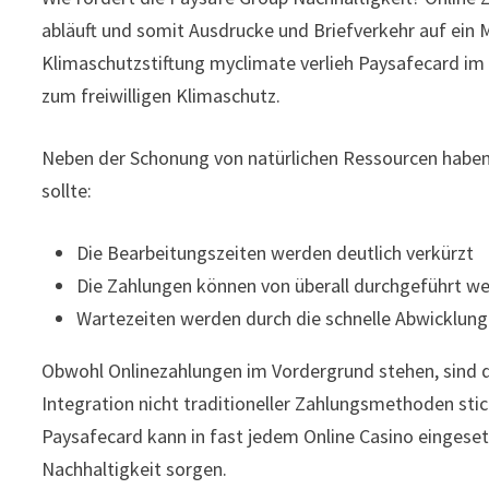
abläuft und somit Ausdrucke und Briefverkehr auf ein
Klimaschutzstiftung myclimate verlieh Paysafecard im 
zum freiwilligen Klimaschutz.
Neben der Schonung von natürlichen Ressourcen haben 
sollte:
Die Bearbeitungszeiten werden deutlich verkürzt
Die Zahlungen können von überall durchgeführt w
Wartezeiten werden durch die schnelle Abwicklung
Obwohl Onlinezahlungen im Vordergrund stehen, sind die
Integration nicht traditioneller Zahlungsmethoden stich
Paysafecard kann in fast jedem Online Casino eingeset
Nachhaltigkeit sorgen.