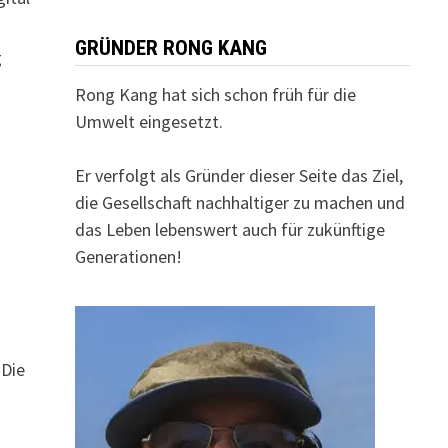
GRÜNDER RONG KANG
g
Rong Kang hat sich schon früh für die
Umwelt eingesetzt.
Er verfolgt als Gründer dieser Seite das Ziel,
die Gesellschaft nachhaltiger zu machen und
das Leben lebenswert auch für zukünftige
Generationen!
 Die