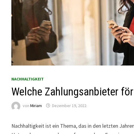
NACHHALTIGKEIT
Welche Zahlungsanbieter för
von
Miriam
Dezember 19, 2022
Nachhaltigkeit ist ein Thema, das in den letzten Ja