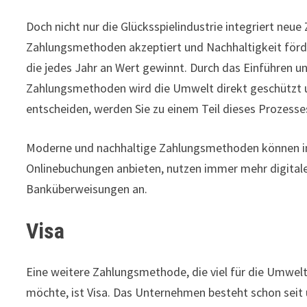
Doch nicht nur die Glücksspielindustrie integriert ne
Zahlungsmethoden akzeptiert und Nachhaltigkeit förde
die jedes Jahr an Wert gewinnt. Durch das Einführen 
Zahlungsmethoden wird die Umwelt direkt geschützt 
entscheiden, werden Sie zu einem Teil dieses Prozesse
Moderne und nachhaltige Zahlungsmethoden können in 
Onlinebuchungen anbieten, nutzen immer mehr digital
Banküberweisungen an.
Visa
Eine weitere Zahlungsmethode, die viel für die Umwelt
möchte, ist Visa. Das Unternehmen besteht schon seit