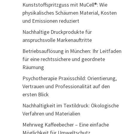
Kunststoffspritzguss mit MuCell®: Wie
physikalisches Schäumen Material, Kosten
und Emissionen reduziert
Nachhaltige Druckprodukte für
anspruchsvolle Markenauftritte
Betriebsauflösung in München: Ihr Leitfaden
für eine rechtssichere und geordnete
Räumung
Psychotherapie Praxisschild: Orientierung,
Vertrauen und Professionalität auf den
ersten Blick
Nachhaltigkeit im Textildruck: Ökologische
Verfahren und Materialien
Mehrweg Kaffeebecher – Eine einfache
Möglichkeit für Umweltschutz